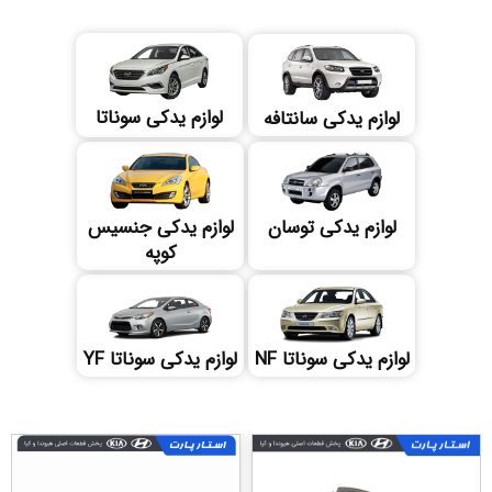
لوازم یدکی سوناتا
لوازم یدکی سانتافه
لوازم یدکی توسان
لوازم یدکی جنسیس
کوپه
لوازم یدکی سوناتا NF
لوازم یدکی سوناتا YF