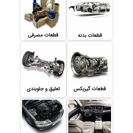
قطعات مصرفی
قطعات بدنه
قطعات گیربکس
تعلیق و جلوبندی