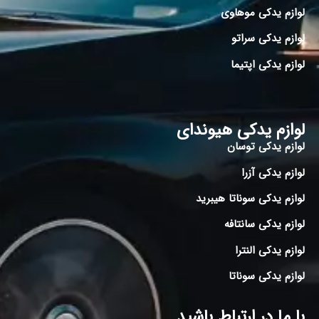
لوازم یدکی موهاوی
لوازم یدکی سراتو
لوازم یدکی اپتیما
لوازم یدکی هیوندای
لوازم یدکی توسان
لوازم یدکی آزرا
لوازم یدکی سوناتا هیبرید
لوازم یدکی سانتافه
لوازم یدکی النترا
لوازم یدکی سوناتا
با ما در ارتباط باشید