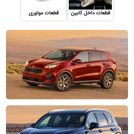
قطعات داخل کابین
قطعات موتوری