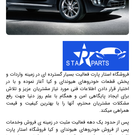
فروشگاه استار پارت فعالیت بسیار گسترده ای در زمینه واردات و
پخش قطعات خودروهای هیوندای و کیا آغاز نموده و با در
اختیار قرار دادن اطلاعات فنی مورد نیاز مشتریان عزیز و تلاش
برای ایجاد پایگاهی امن و همگام با علم روز دنیا جهت رفع
مشکلات مشتریان محترم، آنها را با بهترین کیفیت و قیمت
همراهی میکند.
پس از حدود یک دهه فعالیت مثبت در زمینه ی فروش وخدمات
پس از فروش خودروهای هیوندای و کیا فروشگاه استار پارت