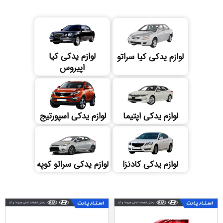
لوازم یدکی کیا
لوازم یدکی کیا سراتو
اپیروس
لوازم یدکی اپتیما
لوازم یدکی اسپورتیج
لوازم یدکی کادنزا
لوازم یدکی سراتو کوپه