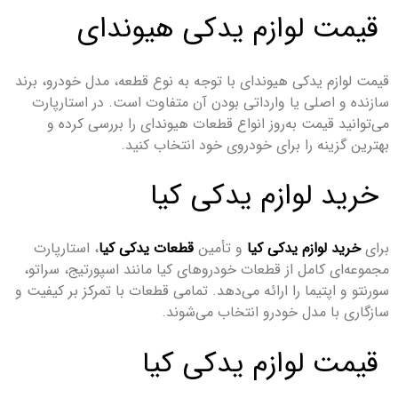
قیمت لوازم یدکی هیوندای
قیمت لوازم یدکی هیوندای با توجه به نوع قطعه، مدل خودرو، برند
سازنده و اصلی یا وارداتی بودن آن متفاوت است. در استارپارت
می‌توانید قیمت به‌روز انواع قطعات هیوندای را بررسی کرده و
بهترین گزینه را برای خودروی خود انتخاب کنید.
خرید لوازم یدکی کیا
برای
خرید لوازم یدکی کیا
و تأمین
قطعات یدکی کیا
، استارپارت
مجموعه‌ای کامل از قطعات خودروهای کیا مانند اسپورتیج، سراتو،
سورنتو و اپتیما را ارائه می‌دهد. تمامی قطعات با تمرکز بر کیفیت و
سازگاری با مدل خودرو انتخاب می‌شوند.
قیمت لوازم یدکی کیا