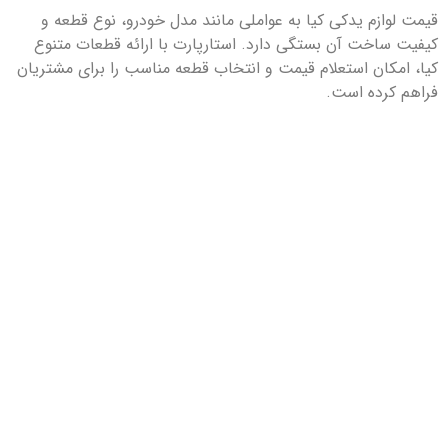
قیمت لوازم یدکی کیا به عواملی مانند مدل خودرو، نوع قطعه و
کیفیت ساخت آن بستگی دارد. استارپارت با ارائه قطعات متنوع
کیا، امکان استعلام قیمت و انتخاب قطعه مناسب را برای مشتریان
فراهم کرده است.