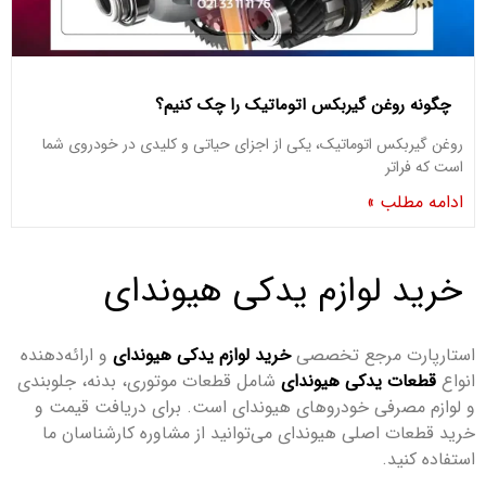
چگونه روغن گیربکس اتوماتیک را چک کنیم؟
روغن گیربکس اتوماتیک، یکی از اجزای حیاتی و کلیدی در خودروی شما
است که فراتر
ادامه مطلب »
خرید لوازم یدکی هیوندای
استارپارت مرجع تخصصی
خرید لوازم یدکی هیوندای
و ارائه‌دهنده
انواع
قطعات یدکی هیوندای
شامل قطعات موتوری، بدنه، جلوبندی
و لوازم مصرفی خودروهای هیوندای است. برای دریافت قیمت و
خرید قطعات اصلی هیوندای می‌توانید از مشاوره کارشناسان ما
استفاده کنید.