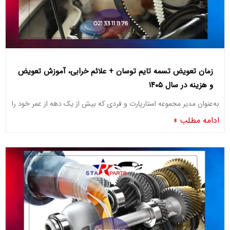
زمان تعویض تسمه تایم توسان + علائم خرابی، آموزش تعویض
و هزینه در سال ۱۴۰۵
به‌عنوان مدیر مجموعه استارپارت و فردی که بیش از یک دهه از عمر خود را
ادامه مطلب »