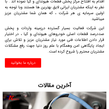
اقدام به افتتاح مرکز پخش قطعات هیوندای و کیا نموده اند . با
نطر به اینکه مشتریان ایرانی لایق بهترین ها هستند وبا توجه به
اولین سرمایه ی هر شرکت ، که همان شما مشتریان عزیز
میباشید.
این شرکت فعالیت بسیار گسترده درزمینه واردات و پخش
صددرصد قطعات اصلی خودروهای هیوندای و کیا ، در اختیار
قرار دادن اطلاعات فنی مورد نیاز مشتریان عزیز و تلاش برای
ایجاد پایگاهی امن وهمگام با علم روز دنیا جهت رفع مشکلات
مشتریان محترم را شروع کرده است.
درباره ما بخوانید
آخرین مقالات