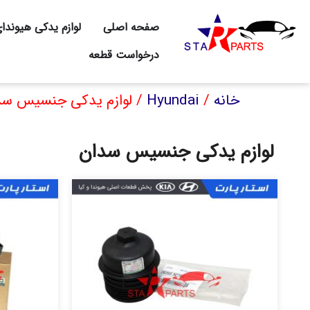
صفحه اصلی
لوازم یدکی هیوندا
درخواست قطعه
خانه
/
Hyundai
/ لوازم یدکی جنسیس سد
لوازم یدکی جنسیس سدان