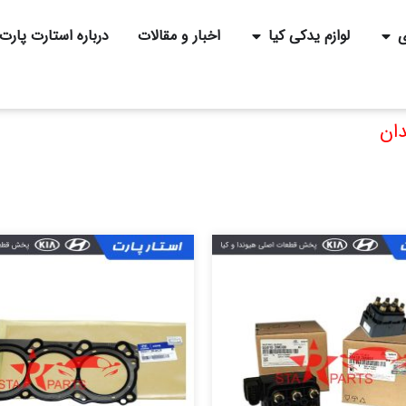
ی
لوازم یدکی کیا
اخبار و مقالات
درباره استارت پارت
ان