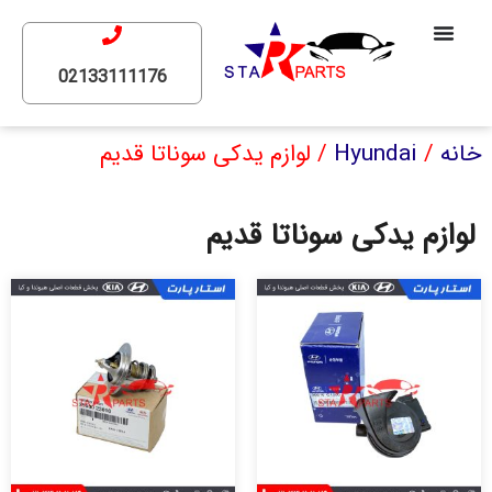
02133111176
خانه
/
Hyundai
/ لوازم یدکی سوناتا قدیم
لوازم یدکی سوناتا قدیم