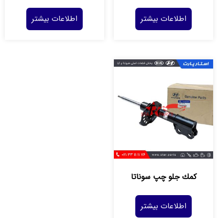
اطلاعات بیشتر
اطلاعات بیشتر
كمك جلو چپ سوناتا
اطلاعات بیشتر