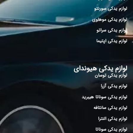
لوازم یدکی سورنتو
لوازم یدکی موهاوی
لوازم یدکی سراتو
لوازم یدکی اپتیما
لوازم یدکی هیوندای
لوازم یدکی توسان
لوازم یدکی آزرا
لوازم یدکی سوناتا هیبرید
لوازم یدکی سانتافه
لوازم یدکی النترا
لوازم یدکی سوناتا