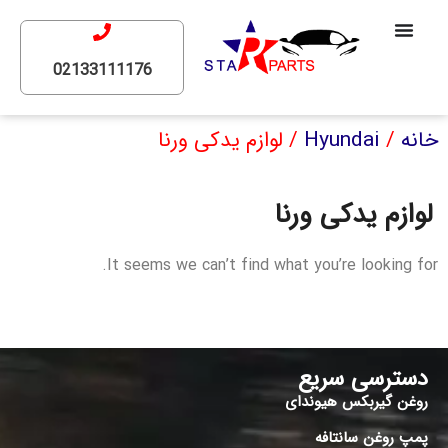
02133111176
خانه
/
Hyundai
/ لوازم یدکی ورنا
لوازم یدکی ورنا
It seems we can’t find what you’re looking for.
دسترسی سریع
روغن گیربکس هیوندای
پمپ روغن سانتافه