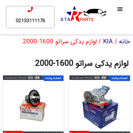
02133111176
خانه
/
KIA
/ لوازم یدکی سراتو 1600-2000
لوازم یدکی سراتو 1600-2000