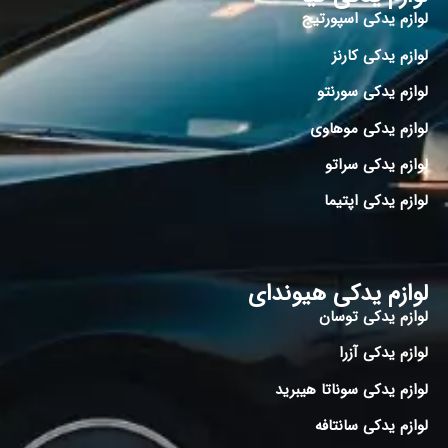
لوازم یدکی اسپورتیج
لوازم یدکی کارنز
لوازم یدکی سورنتو
لوازم یدکی موهاوی
لوازم یدکی سراتو
لوازم یدکی اپتیما
لوازم یدکی هیوندای
لوازم یدکی توسان
لوازم یدکی آزرا
لوازم یدکی سوناتا هیبرید
لوازم یدکی سانتافه