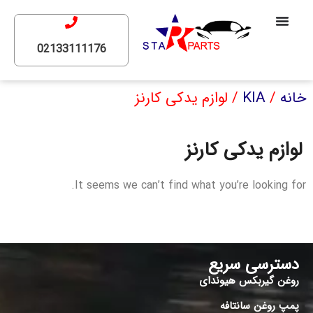
02133111176
خانه
/
KIA
/ لوازم یدکی کارنز
لوازم یدکی کارنز
It seems we can’t find what you’re looking for.
دسترسی سریع
روغن گیربکس هیوندای
پمپ روغن سانتافه