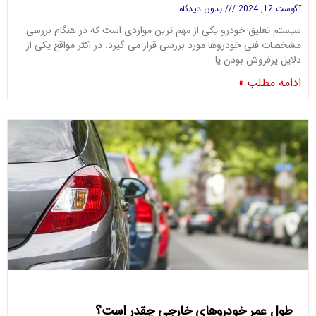
آگوست 12, 2024
بدون دیدگاه
سیستم تعلیق خودرو یکی از مهم ترین مواردی است که در هنگام بررسی
مشخصات فنی خودروها مورد بررسی قرار می گیرد. در اکثر مواقع یکی از
دلایل پرفروش بودن یا
ادامه مطلب »
طول عمر خودروهای خارجی چقدر است؟