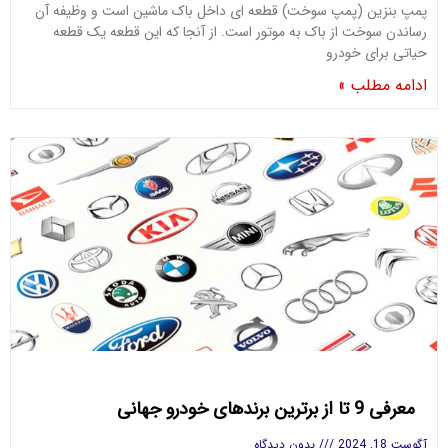
پمپ بنزین (پمپ سوخت) قطعه ای داخل باک ماشین است و وظیفه آن
رساندن سوخت از باک به موتور است. از آنجا که این قطعه یک قطعه
حیاتی برای خودرو
ادامه مطلب »
معرفی 9 تا از برترین برندهای خودرو جهانی
آگوست 18, 2024
بدون دیدگاه