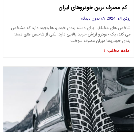
کم مصرف ترین خودروهای ایران
ژوئن 24, 2024
بدون دیدگاه
شاخص های مختلفی برای دسته بندی خودرو ها وجود دارد که مشخص
می کند، یک خودرو ارزش خرید بالایی دارد. یکی از شاخص های دسته
بندی خودروها میزان مصرف سوخت
ادامه مطلب »