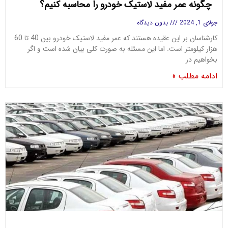
چگونه عمر مفید لاستیک خودرو را محاسبه کنیم؟
جولای 1, 2024
بدون دیدگاه
کارشناسان بر این عقیده هستند که عمر مفید لاستیک خودرو بین 40 تا 60
هزار کیلومتر است. اما این مسئله به صورت کلی بیان شده است و اگر
بخواهیم در
ادامه مطلب »