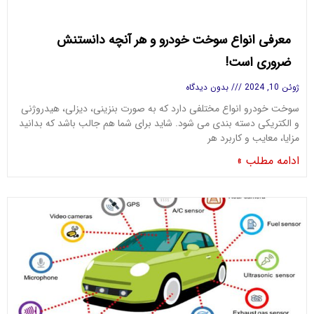
معرفی انواع سوخت خودرو و هر آنچه دانستنش
ضروری است!
ژوئن 10, 2024
بدون دیدگاه
سوخت خودرو انواع مختلفی دارد که به صورت بنزینی، دیزلی، هیدروژنی
و الکتریکی دسته بندی می شود. شاید برای شما هم جالب باشد که بدانید
مزایا، معایب و کاربرد هر
ادامه مطلب »