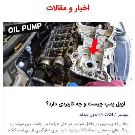
اخبار و مقالات
اویل پمپ چیست و چه کاربردی دارد؟
سپتامبر 1, 2024
بدون دیدگاه
زمانی که پیستون در داخل سیلندر در حال حرکت می باشد، بین سیلندر و
رینگ های پیستون اصطحکاک وجود دارد. برای جلوگیری از این اصطکاک،