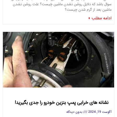
سوال باشد که دلایل روشن نشدن ماشین چیست؟ علت روشن نشدن
ماشین بعد از گرم شدن چیست؟
ادامه مطلب »
نشانه های خرابی پمپ بنزین خودرو را جدی بگیرید!
آگوست 19, 2024
بدون دیدگاه