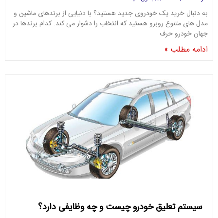
به دنبال خرید یک خودروی جدید هستید؟ با دنیایی از برندهای ماشین و
مدل های متنوع روبرو هستید که انتخاب را دشوار می کند. کدام برندها در
جهان خودرو حرف
ادامه مطلب »
سیستم تعلیق خودرو چیست و چه وظایفی دارد؟