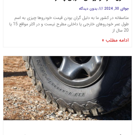
جولای 30, 2024
بدون دیدگاه
متاسفانه در کشور ما به دلیل گران بودن قیمت خودروها چیزی به اسم
طول عمر خودروهای خارجی یا داخلی مطرح نیست و در اکثر مواقع 15 یا
20 سال از
ادامه مطلب »