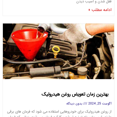
قفل شدن و آسیب دیدن
ادامه مطلب »
بهترین زمان تعویض روغن هیدرولیک
آگوست 25, 2024
بدون دیدگاه
از روغن هیدرولیک برای خودروهایی استفاده می شود که فرمان های برقی