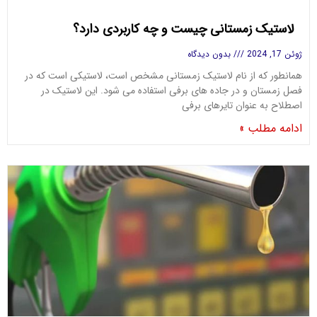
لاستیک زمستانی چیست و چه کاربردی دارد؟
ژوئن 17, 2024
بدون دیدگاه
همانطور که از نام لاستیک زمستانی مشخص است، لاستیکی است که در
فصل زمستان و در جاده های برفی استفاده می شود. این لاستیک در
اصطلاح به عنوان تایرهای برفی
ادامه مطلب »