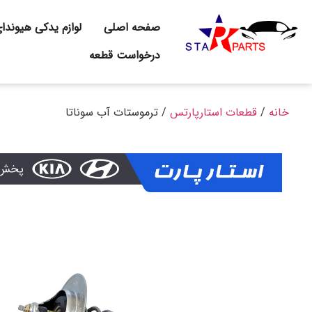
صفحه اصلی
لوازم یدکی هیوندا
درخواست قطعه
خانه
/
قطعات استارپارتس
/ ترموستات آب سوناتا