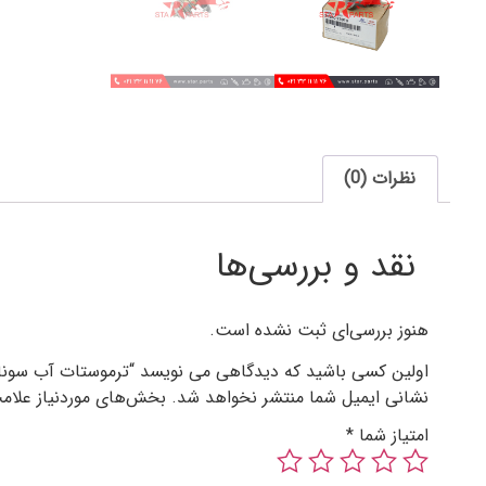
نظرات (0)
نقد و بررسی‌ها
هنوز بررسی‌ای ثبت نشده است.
اولین کسی باشید که دیدگاهی می نویسد “ترموستات آب سونات
نشانی ایمیل شما منتشر نخواهد شد.
بخش‌های موردنیاز علامت
امتیاز شما
*