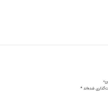
ا”
‌گذاری شده‌اند
*