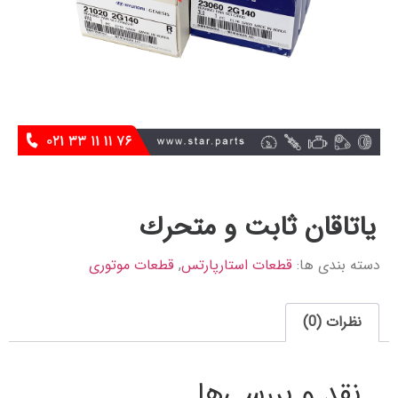
ياتاقان ثابت و متحرك
دسته بندی ها:
قطعات استارپارتس
,
قطعات موتوری
نظرات (0)
نقد و بررسی‌ها