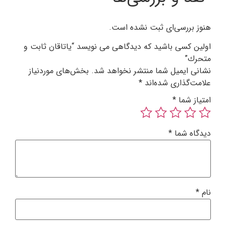
هنوز بررسی‌ای ثبت نشده است.
اولین کسی باشید که دیدگاهی می نویسد “ياتاقان ثابت و
متحرك”
نشانی ایمیل شما منتشر نخواهد شد.
بخش‌های موردنیاز
علامت‌گذاری شده‌اند
*
امتیاز شما
*
دیدگاه شما
*
نام
*