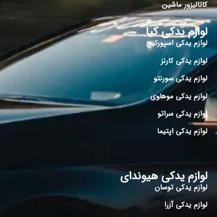
کاتالیزور ماشین
لوازم یدکی کیا
لوازم یدکی اسپورتیج
لوازم یدکی کارنز
لوازم یدکی سورنتو
لوازم یدکی موهاوی
لوازم یدکی سراتو
لوازم یدکی اپتیما
لوازم یدکی هیوندای
لوازم یدکی توسان
لوازم یدکی آزرا