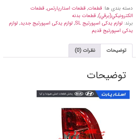
دسته بندی ها:
قطعات
,
قطعات استارپارتس
,
قطعات
الكترونيكي(برقي)
,
قطعات بدنه
برند:
لوازم یدکی اسپورتیج SL
,
لوازم یدکی اسپورتیج جدید
,
لوازم
یدکی اسپورتیج قدیم
توضیحات
نظرات (0)
توضیحات