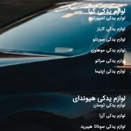
لوازم یدکی کیا
لوازم یدکی اسپورتیج
لوازم یدکی کارنز
لوازم یدکی سورنتو
لوازم یدکی موهاوی
لوازم یدکی سراتو
لوازم یدکی اپتیما
لوازم یدکی هیوندای
لوازم یدکی توسان
لوازم یدکی آزرا
لوازم یدکی سوناتا هیبرید