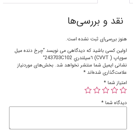
نقد و بررسی‌ها
هنوز بررسی‌ای ثبت نشده است.
اولین کسی باشید که دیدگاهی می نویسد “چرخ دنده ميل
سوپاپ ( CVVT) ٦سيلندري 243703C102”
نشانی ایمیل شما منتشر نخواهد شد.
بخش‌های موردنیاز
علامت‌گذاری شده‌اند
*
امتیاز شما
*
دیدگاه شما
*