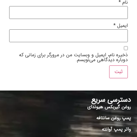
نام
*
ایمیل
*
ذخیره نام، ایمیل و وبسایت من در مرورگر برای زمانی که
دوباره دیدگاهی می‌نویسم.
دسترسی سریع
روغن گیربکس هیوندای
پمپ روغن سانتافه
واتر پمپ آوانته